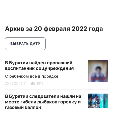
Архив за 20 февраля 2022 года
ВЫБРАТЬ ДАТУ
В Бурятии найден пропавший
воспитанник соцучреждения
С ребёнком всё в порядке
20.02.22, 13:51
2815
В Бурятии следователи нашли на
месте гибели рыбаков горелку и
газовый баллон