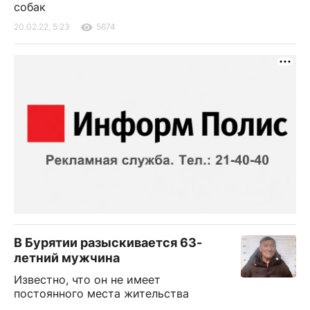
собак
20.02.22, 5:23
5674
В Бурятии разыскивается 63-
летний мужчина
Известно, что он не имеет
постоянного места жительства