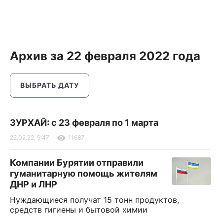
Архив за 22 февраля 2022 года
ВЫБРАТЬ ДАТУ
ЗУРХАЙ: с 23 февраля по 1 марта
22.02.22, 9:47
11687
Компании Бурятии отправили
гуманитарную помощь жителям
ДНР и ЛНР
Нуждающиеся получат 15 тонн продуктов,
средств гигиены и бытовой химии