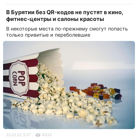
В Бурятии без QR-кодов не пустят в кино,
фитнес-центры и салоны красоты
В некоторые места по-прежнему смогут попасть
только привитые и переболевшие
22.02.22, 5:27
6333