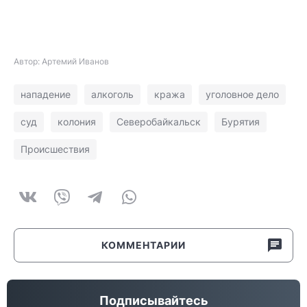
Автор: Артемий Иванов
нападение
алкоголь
кража
уголовное дело
суд
колония
Северобайкальск
Бурятия
Происшествия
КОММЕНТАРИИ
Подписывайтесь