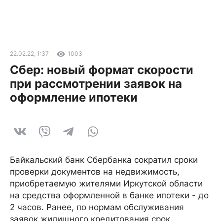
22.02.22, 1:37
1003
Сбер: новый формат скорости
при рассмотрении заявок на
оформление ипотеки
Байкальский банк Сбербанка сократил сроки
проверки документов на недвижимость,
приобретаемую жителями Иркутской области
на средства оформленной в банке ипотеки - до
2 часов. Ранее, по нормам обслуживания
заявок жилищного кредитования срок,