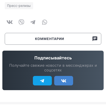
Пресс-релизы
КОММЕНТАРИИ
Подписывайтесь
Получайте свежие новости в мессенджерах и
соцсетях