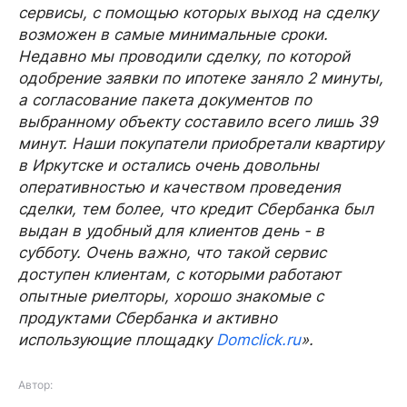
сервисы, с помощью которых выход на сделку
возможен в самые минимальные сроки.
Недавно мы проводили сделку, по которой
одобрение заявки по ипотеке заняло 2 минуты,
а согласование пакета документов по
выбранному объекту составило всего лишь 39
минут. Наши покупатели приобретали квартиру
в Иркутске и остались очень довольны
оперативностью и качеством проведения
сделки, тем более, что кредит Сбербанка был
выдан в удобный для клиентов день - в
субботу. Очень важно, что такой сервис
доступен клиентам, с которыми работают
опытные риелторы, хорошо знакомые с
продуктами Сбербанка и активно
использующие площадку
Domclick.ru
».
Автор: