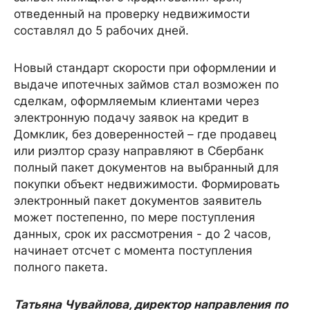
отведенный на проверку недвижимости
составлял до 5 рабочих дней.
Новый стандарт скорости при оформлении и
выдаче ипотечных займов стал возможен по
сделкам, оформляемым клиентами через
электронную подачу заявок на кредит в
Домклик, без доверенностей – где продавец
или риэлтор сразу направляют в Сбербанк
полный пакет документов на выбранный для
покупки объект недвижимости. Формировать
электронный пакет документов заявитель
может постепенно, по мере поступления
данных, срок их рассмотрения - до 2 часов,
начинает отсчет с момента поступления
полного пакета.
Татьяна Чувайлова, директор направления
по