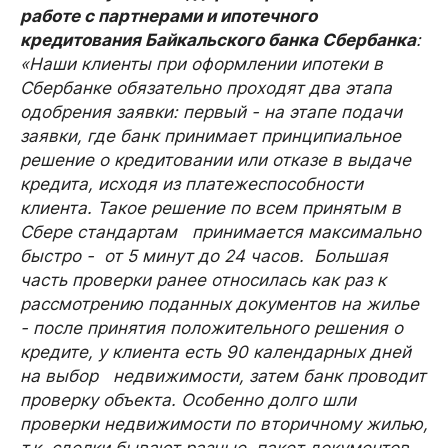
работе с партнерами и ипотечного
кредитования Байкальского банка Сбербанка
:
«Наши клиенты при оформлении ипотеки в
Сбербанке обязательно проходят два этапа
одобрения заявки: первый - на этапе подачи
заявки, где банк принимает принципиальное
решение о кредитовании или отказе в выдаче
кредита, исходя из платежеспособности
клиента. Такое решение по всем принятым в
Сбере стандартам принимается максимально
быстро - от 5 минут до 24 часов. Большая
часть проверки ранее относилась как раз к
рассмотрению поданных документов на жилье
- после принятия положительного решения о
кредите, у клиента есть 90 календарных дней
на выбор недвижимости, затем банк проводит
проверку объекта. Особенно долго шли
проверки недвижимости по вторичному жилью,