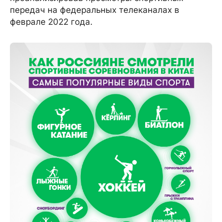
передач на федеральных телеканалах в
феврале 2022 года.