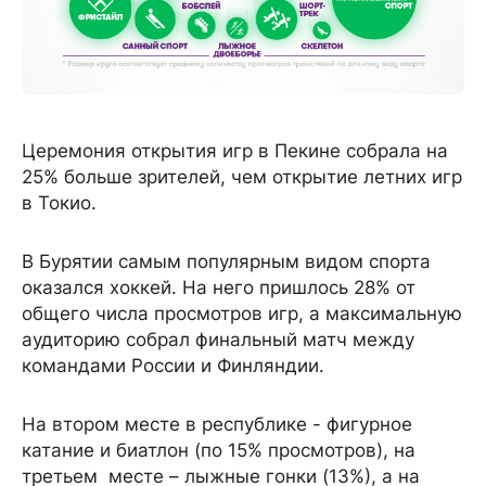
Церемония открытия игр в Пекине собрала на
25% больше зрителей, чем открытие летних игр
в Токио.
В Бурятии самым популярным видом спорта
оказался хоккей. На него пришлось 28% от
общего числа просмотров игр, а максимальную
аудиторию собрал финальный матч между
командами России и Финляндии.
На втором месте в республике - фигурное
катание и биатлон (по 15% просмотров), на
третьем месте – лыжные гонки (13%), а на