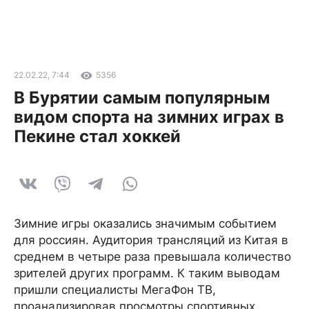
22.02.22, 7:44
5356
В Бурятии самым популярным
видом спорта на зимних играх в
Пекине стал хоккей
Зимние игры оказались значимым событием
для россиян. Аудитория трансляций из Китая в
среднем в четыре раза превышала количество
зрителей других программ. К таким выводам
пришли специалисты МегаФон ТВ,
проанализировав просмотры спортивных