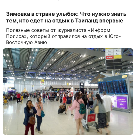
Зимовка в стране улыбок: Что нужно знать
тем, кто едет на отдых в Таиланд впервые
Полезные советы от журналиста «Информ
Полиса», который отправился на отдых в Юго-
Восточную Азию