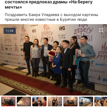
состоялся предпоказ драмы «На берегу
мечты»
Поздравить Баира Уладаева с выходом картины
пришли многие известные в Бурятии люди
1 / 24