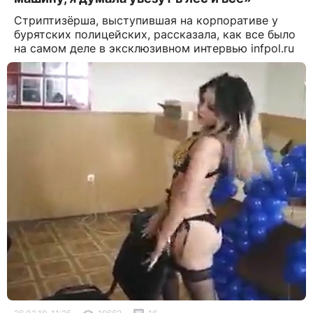
Стриптизёрша, выступившая на корпоративе у
бурятских полицейских, рассказала, как все было
на самом деле в эксклюзивном интервью infpol.ru