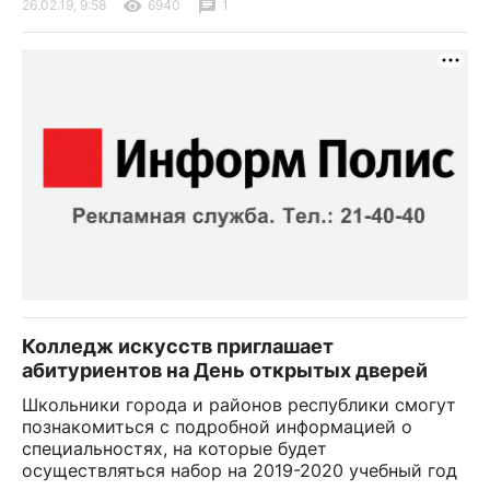
26.02.19, 9:58
6940
1
Колледж искусств приглашает
абитуриентов на День открытых дверей
Школьники города и районов республики смогут
познакомиться с подробной информацией о
специальностях, на которые будет
осуществляться набор на 2019-2020 учебный год