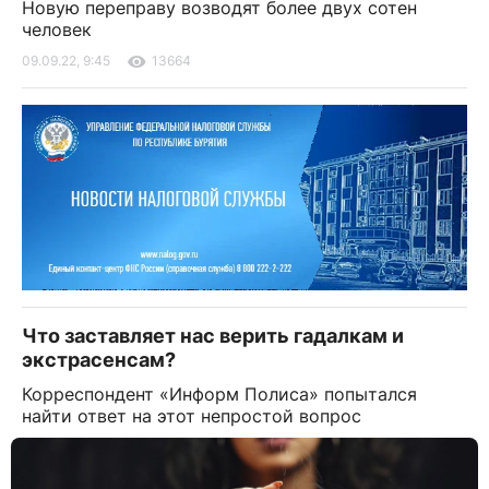
Новую переправу возводят более двух сотен
человек
09.09.22, 9:45
13664
Что заставляет нас верить гадалкам и
экстрасенсам?
Корреспондент «Информ Полиса» попытался
найти ответ на этот непростой вопрос