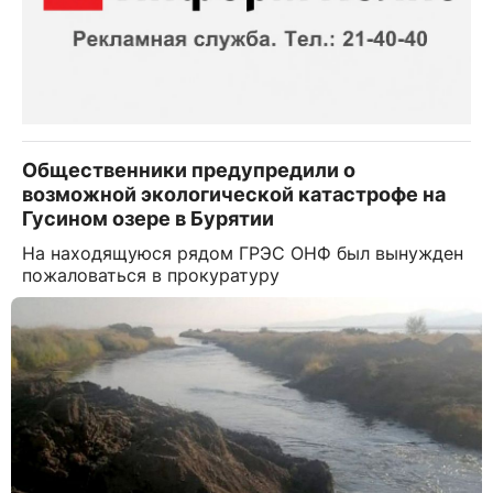
Общественники предупредили о
возможной экологической катастрофе на
Гусином озере в Бурятии
На находящуюся рядом ГРЭС ОНФ был вынужден
пожаловаться в прокуратуру