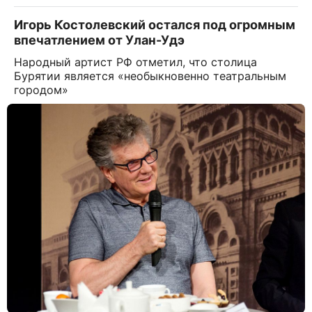
Игорь Костолевский остался под огромным
впечатлением от Улан-Удэ
Народный артист РФ отметил, что столица
Бурятии является «необыкновенно театральным
городом»