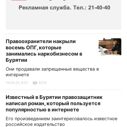
Правоохранители накрыли
восемь ОПГ, которые
занимались наркобизнесом в
Бурятии
Они продавали запрещенные вещества в
интернете
16.09.22, 8:02
6255
Известный в Бурятии правозащитник
написал роман, который пользуется
популярностью в интернете
Его произведением заинтересовалось известное
российское издательство