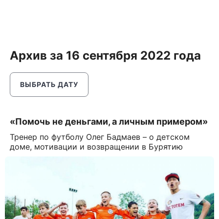
Архив за 16 сентября 2022 года
ВЫБРАТЬ ДАТУ
«Помочь не деньгами, а личным примером»
Тренер по футболу Олег Бадмаев – о детском
доме, мотивации и возвращении в Бурятию