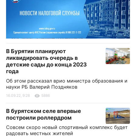
В Бурятии планируют
ликвидировать очередь в
детские сады до конца 2023
года
Об этом рассказал врио министра образования и
науки РБ Валерий Поздняков
16.09.22, 9:28
5886
В бурятском селе впервые
построили роллердром
Совсем скоро новый спортивный комплекс будет
радовать местных жителей