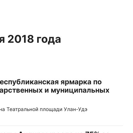
я 2018 года
республиканская ярмарка по
дарственных и муниципальных
на Театральной площади Улан-Удэ