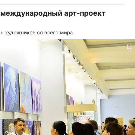
 международный арт-проект
ин художников со всего мира