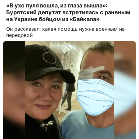
«В ухо пуля вошла, из глаза вышла»:
Бурятский депутат встретилась с раненым
на Украине бойцом из «Байкала»
Он рассказал, какая помощь нужна военным на
передовой