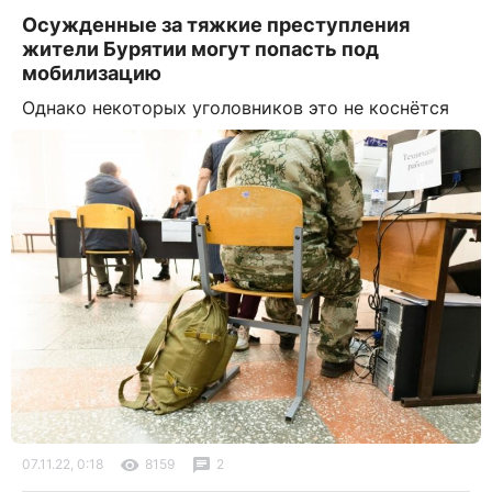
Осужденные за тяжкие преступления
жители Бурятии могут попасть под
мобилизацию
Однако некоторых уголовников это не коснётся
07.11.22, 0:18
8159
2