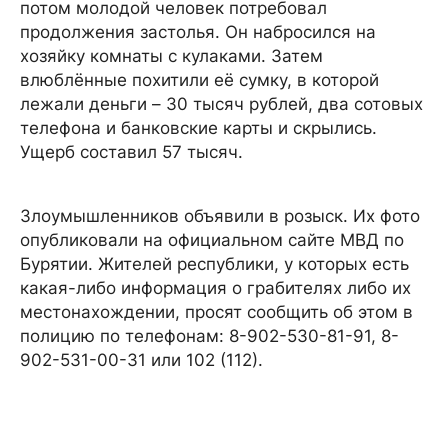
потом молодой человек потребовал
продолжения застолья. Он набросился на
хозяйку комнаты с кулаками. Затем
влюблённые похитили её сумку, в которой
лежали деньги – 30 тысяч рублей, два сотовых
телефона и банковские карты и скрылись.
Ущерб составил 57 тысяч.
Злоумышленников объявили в розыск. Их фото
опубликовали на официальном сайте МВД по
Бурятии. Жителей республики, у которых есть
какая-либо информация о грабителях либо их
местонахождении, просят сообщить об этом в
полицию по телефонам: 8-902-530-81-91, 8-
902-531-00-31 или 102 (112).