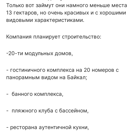
Только вот займут они намного меньше места
13 гектаров, но очень красивых и с хорошими
видовыми характеристиками.
Компания планирует строительство:
-20-ти модульных домов,
- гостиничного комплекса на 20 номеров с
панорамным видом на Байкал;
- банного комплекса,
- пляжного клуба с бассейном,
- ресторана аутентичной кухни,