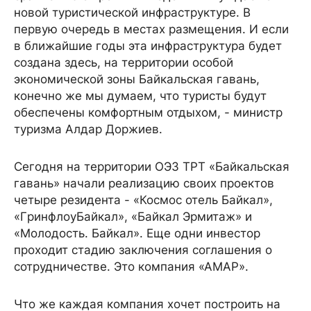
новой туристической инфраструктуре. В
первую очередь в местах размещения. И если
в ближайшие годы эта инфраструктура будет
создана здесь, на территории особой
экономической зоны Байкальская гавань,
конечно же мы думаем, что туристы будут
обеспечены комфортным отдыхом, - министр
туризма Алдар Доржиев.
Сегодня на территории ОЭЗ ТРТ «Байкальская
гавань» начали реализацию своих проектов
четыре резидента - «Космос отель Байкал»,
«ГpинфлoyБaйкaл», «Байкал Эрмитаж» и
«Молодость. Байкал». Еще одни инвестор
проходит стадию заключения соглашения о
сотрудничестве. Это компания «АМАР».
Что же каждая компания хочет построить на