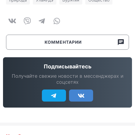
КОММЕНТАРИИ
Подписывайтесь
Получайте свежие новости в мессенджерах и
соцсетях