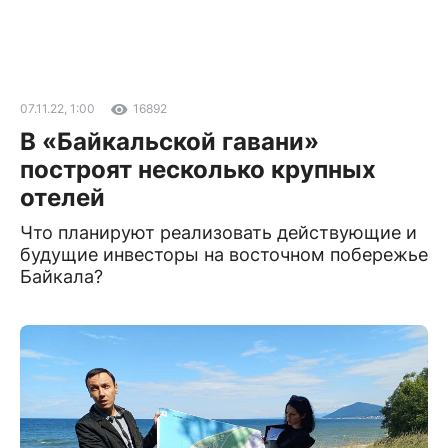
07.11.22, 1:00
16892
В «Байкальской гавани»
построят несколько крупных
отелей
Что планируют реализовать действующие и
будущие инвесторы на восточном побережье
Байкала?