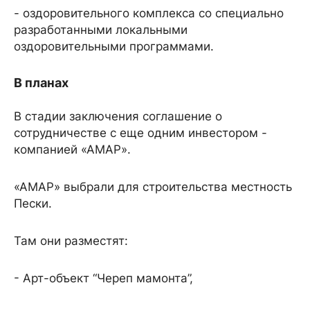
- оздоровительного комплекса со специально
разработанными локальными
оздоровительными программами.
В планах
В стадии заключения соглашение о
сотрудничестве с еще одним инвестором -
компанией «АМАР».
«АМАР» выбрали для строительства местность
Пески.
Там они разместят:
- Арт-объект “Череп мамонта”,