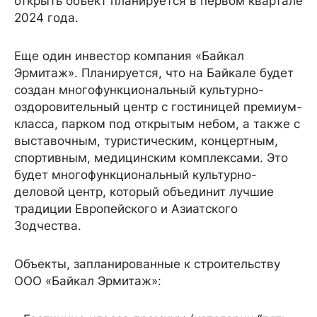
открыть объект планируется в первом квартале
2024 года.
Еще один инвестор компания «Байкал
Эрмитаж». Планируется, что на Байкале будет
создан многофункциональный культурно-
оздоровительный центр с гостиницей премиум-
класса, парком под открытым небом, а также с
выставочным, туристическим, концертным,
спортивным, медицинским комплексами. Это
будет многофункциональный культурно-
деловой центр, который объединит лучшие
традиции Европейского и Азиатского
Зодчества.
Объекты, запланированные к строительству
ООО «Байкал Эрмитаж»: