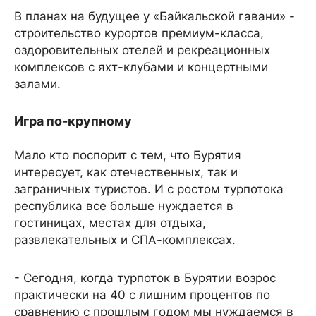
В планах на будущее у «Байкальской гавани» -
строительство курортов премиум-класса,
оздоровительных отелей и рекреационных
комплексов с яхт-клубами и концертными
залами.
Игра по-крупному
Мало кто поспорит с тем, что Бурятия
интересует, как отечественных, так и
заграничных туристов. И с ростом турпотока
республика все больше нуждается в
гостиницах, местах для отдыха,
развлекательных и СПА-комплексах.
- Сегодня, когда турпоток в Бурятии возрос
практически на 40 с лишним процентов по
сравнению с прошлым годом мы нуждаемся в