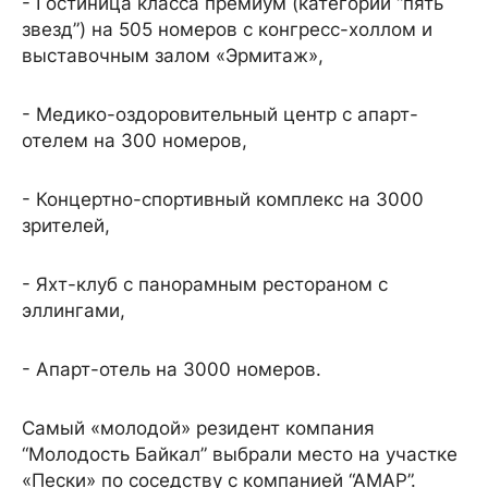
- Гостиница класса премиум (категории “пять
звезд”) на 505 номеров с конгресс-холлом и
выставочным залом «Эрмитаж»,
- Медико-оздоровительный центр с апарт-
отелем на 300 номеров,
- Концертно-спортивный комплекс на 3000
зрителей,
- Яхт-клуб с панорамным рестораном с
эллингами,
- Апарт-отель на 3000 номеров.
Самый «молодой» резидент компания
“Молодость Байкал” выбрали место на участке
«Пески» по соседству с компанией “АМАР”.