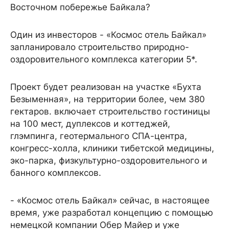
Восточном побережье Байкала?
Один из инвесторов - «Космос отель Байкал»
запланировало строительство природно-
оздоровительного комплекса категории 5*.
Проект будет реализован на участке «Бухта
Безыменная», на территории более, чем 380
гектаров. включает строительство гостиницы
на 100 мест, дуплексов и коттеджей,
глэмпинга, геотермального СПА-центра,
конгресс-холла, клиники тибетской медицины,
эко-парка, физкультурно-оздоровительного и
банного комплексов.
- «Космос отель Байкал» сейчас, в настоящее
время, уже разработал концепцию с помощью
немецкой компании Обер Майер и уже