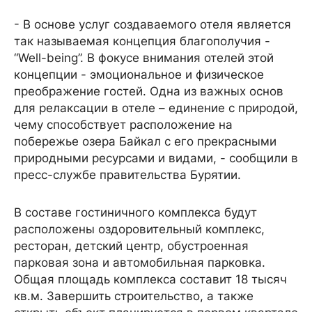
- В основе услуг создаваемого отеля является
так называемая концепция благополучия -
“Well-being”. В фокусе внимания отелей этой
концепции - эмоциональное и физическое
преображение гостей. Одна из важных основ
для релаксации в отеле – единение с природой,
чему способствует расположение на
побережье озера Байкал с его прекрасными
природными ресурсами и видами, - сообщили в
пресс-службе правительства Бурятии.
В составе гостиничного комплекса будут
расположены оздоровительный комплекс,
ресторан, детский центр, обустроенная
парковая зона и автомобильная парковка.
Общая площадь комплекса составит 18 тысяч
кв.м. Завершить строительство, а также