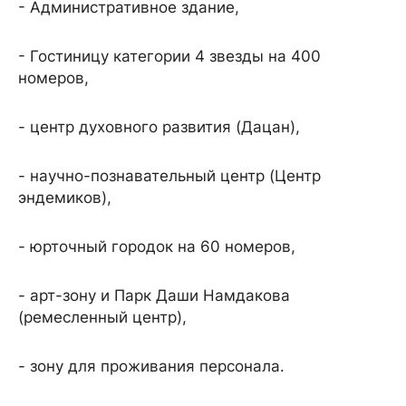
- Административное здание,
- Гостиницу категории 4 звезды на 400
номеров,
- центр духовного развития (Дацан),
- научно-познавательный центр (Центр
эндемиков),
- юрточный городок на 60 номеров,
- арт-зону и Парк Даши Намдакова
(ремесленный центр),
- зону для проживания персонала.