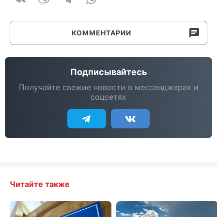
КОММЕНТАРИИ
Подписывайтесь
Получайте свежие новости в мессенджерах и
соцсетях
Читайте также