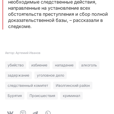
необходимые следственные действия,
направленные на установление всех
обстоятельств преступления и сбор полной
доказательственной базы, – рассказали в
следкоме.
Автор: Артемий Иванов
убийство
избиение
нападение
алкоголь
задержание
уголовное дело
следственный комитет
Иволгинский район
Бурятия
Происшествия
криминал