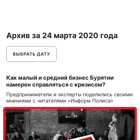
Архив за 24 марта 2020 года
ВЫБРАТЬ ДАТУ
Как малый и средний бизнес Бурятии
намерен справляться с кризисом?
Предприниматели и эксперты поделились своими
мнениями с читателями «Информ Полиса»