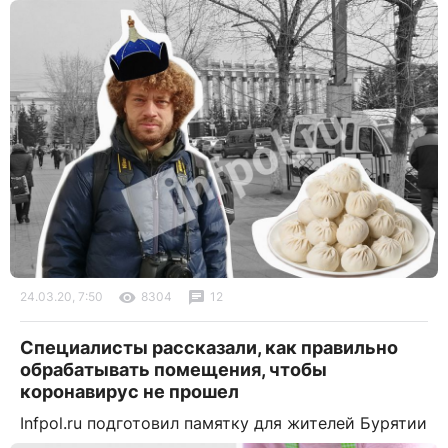
24.03.20, 7:50
8304
12
Специалисты рассказали, как правильно
обрабатывать помещения, чтобы
коронавирус не прошел
Infpol.ru подготовил памятку для жителей Бурятии