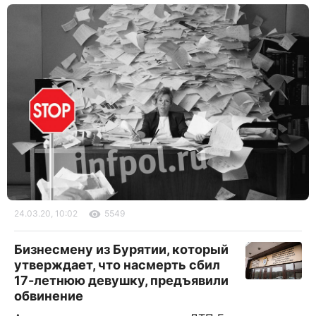
24.03.20, 10:02
5549
Бизнесмену из Бурятии, который
утверждает, что насмерть сбил
17-летнюю девушку, предъявили
обвинение