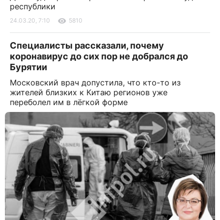
республики
24.03.20, 7:10
5810
Специалисты рассказали, почему
коронавирус до сих пор не добрался до
Бурятии
Московский врач допустила, что кто-то из
жителей близких к Китаю регионов уже
переболел им в лёгкой форме