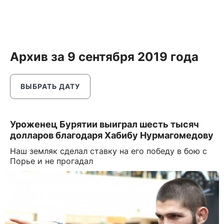
Архив за 9 сентября 2019 года
ВЫБРАТЬ ДАТУ
Уроженец Бурятии выиграл шесть тысяч
долларов благодаря Хабибу Нурмагомедову
Наш земляк сделал ставку на его победу в бою с
Порье и не прогадал