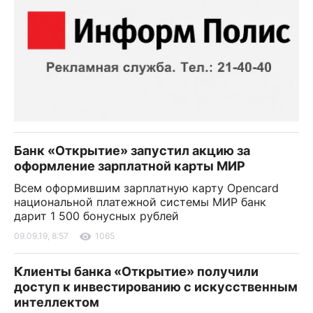
Банк «Открытие» запустил акцию за
оформление зарплатной карты МИР
Всем оформившим зарплатную карту Opencard
национальной платежной системы МИР банк
дарит 1 500 бонусных рублей
09.09.19, 8:57
1065
Клиенты банка «Открытие» получили
доступ к инвестированию с искусственным
интеллектом