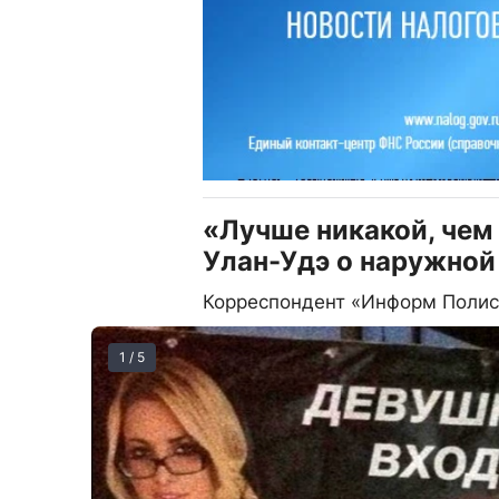
«Лучше никакой, чем
Улан-Удэ о наружной
Корреспондент «Информ Полис
1 / 5