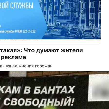
 такая»: Что думают жители
 рекламе
а» узнал мнения горожан