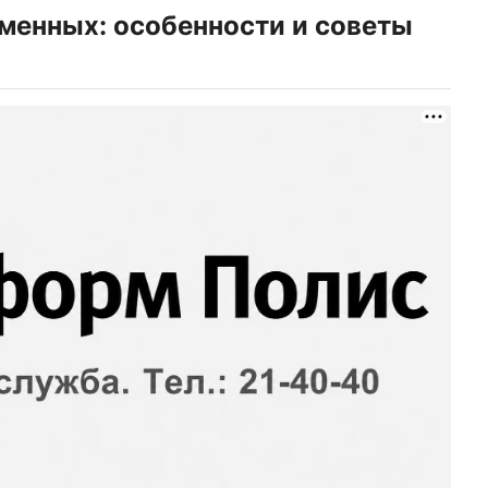
менных: особенности и советы