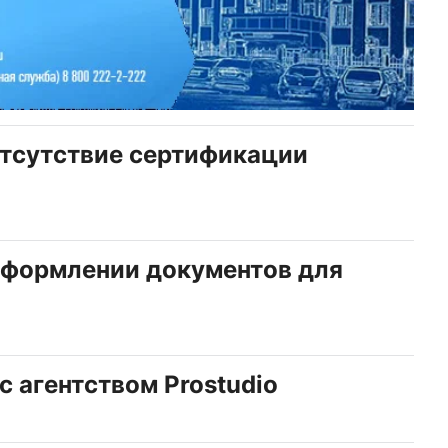
отсутствие сертификации
оформлении документов для
 агентством Prostudio