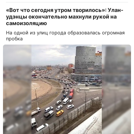
«Вот что сегодня утром творилось»: Улан-
удэнцы окончательно махнули рукой на
самоизоляцию
На одной из улиц города образовалась огромная
пробка