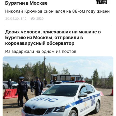
Бурятии в Москве
Николай Крючков скончался на 88-ом году жизни
30.04.20, 8:12
2520
Двоих человек, приехавших на машине в
Бурятию из Москвы, отправили в
коронавирусный обсерватор
Из задержали на одном из постов