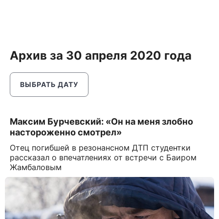
Архив за 30 апреля 2020 года
ВЫБРАТЬ ДАТУ
Максим Бурчевский: «Он на меня злобно
настороженно смотрел»
Отец погибшей в резонансном ДТП студентки
рассказал о впечатлениях от встречи с Баиром
Жамбаловым