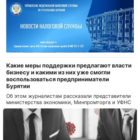
Какие меры поддержки предлагают власти
бизнесу и какими из них уже смогли
воспользоваться предприниматели
Бурятии
Об этом журналистам рассказали представители
министерства экономики, Минпромторга и УФНС