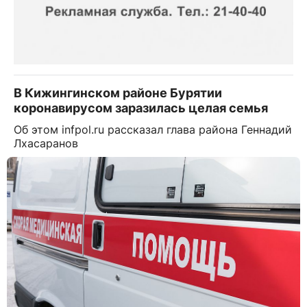
В Кижингинском районе Бурятии
коронавирусом заразилась целая семья
Об этом infpol.ru рассказал глава района Геннадий
Лхасаранов