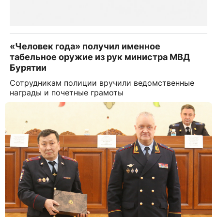
«Человек года» получил именное
табельное оружие из рук министра МВД
Бурятии
Сотрудникам полиции вручили ведомственные
награды и почетные грамоты