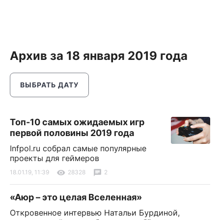
Архив за 18 января 2019 года
ВЫБРАТЬ ДАТУ
Топ-10 самых ожидаемых игр
первой половины 2019 года
Infpol.ru собрал самые популярные
проекты для геймеров
18.01.19, 11:39
28328
2
«Аюр – это целая Вселенная»
Откровенное интервью Натальи Бурдиной,