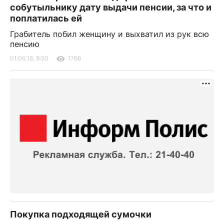
собутыльнику дату выдачи пенсии, за что и
поплатилась ей
Грабитель побил женщину и выхватил из рук всю
пенсию
01.06.16, 9:50
1766
Покупка подходящей сумочки