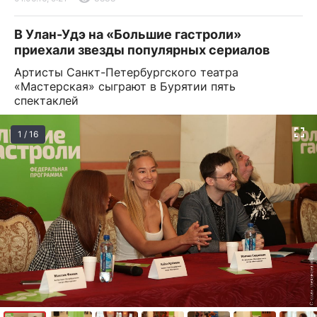
В Улан-Удэ на «Большие гастроли»
приехали звезды популярных сериалов
Артисты Санкт-Петербургского театра
«Мастерская» сыграют в Бурятии пять
спектаклей
1 / 16