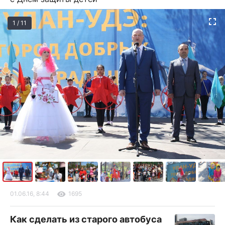
1 / 11
01.06.16, 8:44
1695
Как сделать из старого автобуса