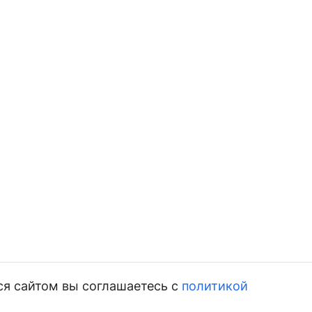
ся сайтом вы соглашаетесь с
политикой