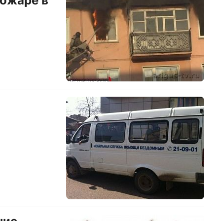
пожаре в