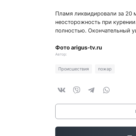
Пламя ликвидировали за 20 
неосторожность при курении.
полностью. Окончательный у
Фото arigus-tv.ru
Автор:
Происшествия
пожар