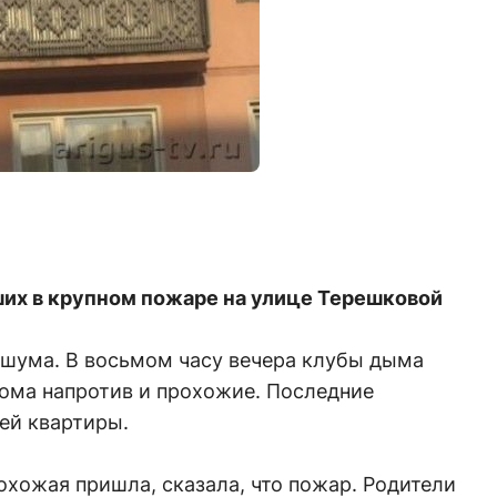
их в крупном пожаре на улице Терешковой
 шума. В восьмом часу вечера клубы дыма
ма напротив и прохожие. Последние
ей квартиры.
охожая пришла, сказала, что пожар. Родители