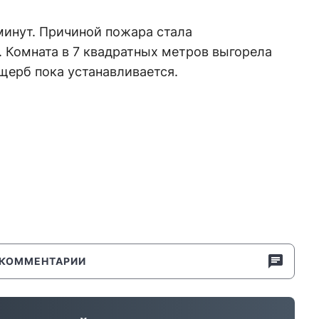
минут. Причиной пожара стала
 Комната в 7 квадратных метров выгорела
щерб пока устанавливается.
КОММЕНТАРИИ