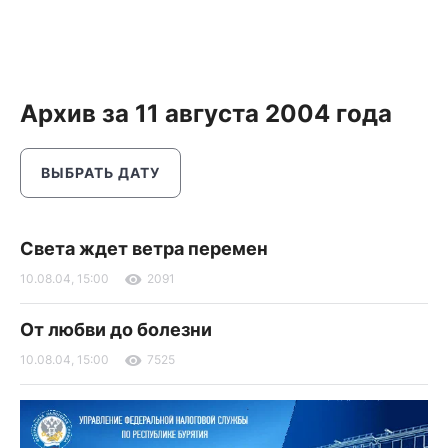
Архив за 11 августа 2004 года
ВЫБРАТЬ ДАТУ
Света ждет ветра перемен
10.08.04, 15:00
2091
От любви до болезни
10.08.04, 15:00
7525