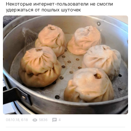
Некоторые интернет-пользователи не смогли
удержаться от пошлых шуточек
08.10.18, 6:18
5836
4