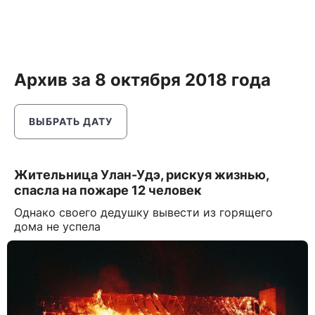
Архив за 8 октября 2018 года
ВЫБРАТЬ ДАТУ
Жительница Улан-Удэ, рискуя жизнью,
спасла на пожаре 12 человек
Однако своего дедушку вывести из горящего
дома не успела