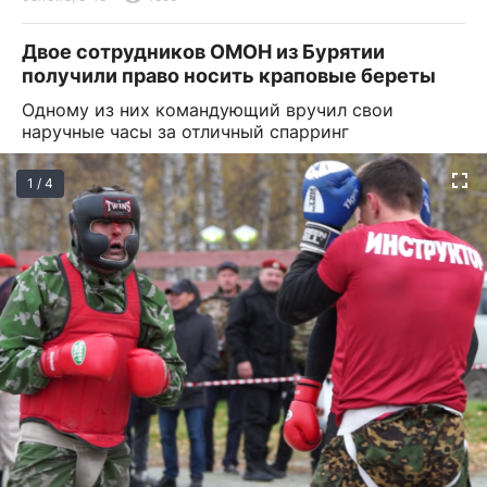
Двое сотрудников ОМОН из Бурятии
получили право носить краповые береты
Одному из них командующий вручил свои
наручные часы за отличный спарринг
1 / 4