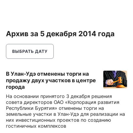
Архив за 5 декабря 2014 года
ВЫБРАТЬ ДАТУ
В Улан-Удэ отменены торги на
продажу двух участков в центре
города
На основании принятого 3 декабря решения
совета директоров ОАО «Корпорация развития
Республики Бурятия» отменены торги на
земельные участки в Улан-Удэ для реализации на
них инвестиционных проектов по созданию
гостиничных комплексов