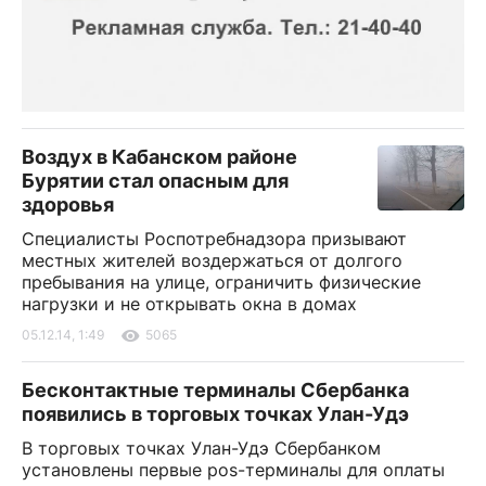
Воздух в Кабанском районе
Бурятии стал опасным для
здоровья
Специалисты Роспотребнадзора призывают
местных жителей воздержаться от долгого
пребывания на улице, ограничить физические
нагрузки и не открывать окна в домах
05.12.14, 1:49
5065
Бесконтактные терминалы Сбербанка
появились в торговых точках Улан-Удэ
В торговых точках Улан-Удэ Сбербанком
установлены первые pos-терминалы для оплаты