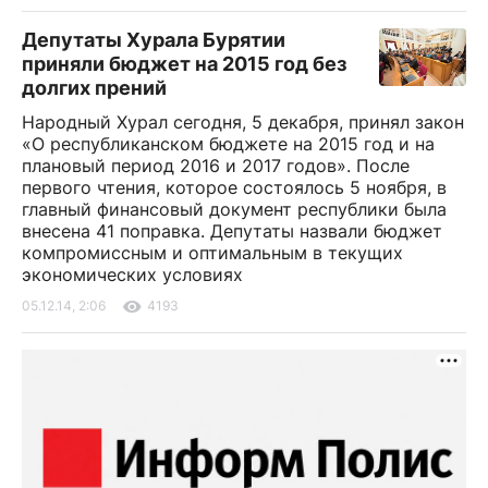
Депутаты Хурала Бурятии
приняли бюджет на 2015 год без
долгих прений
Народный Хурал сегодня, 5 декабря, принял закон
«О республиканском бюджете на 2015 год и на
плановый период 2016 и 2017 годов». После
первого чтения, которое состоялось 5 ноября, в
главный финансовый документ республики была
внесена 41 поправка. Депутаты назвали бюджет
компромиссным и оптимальным в текущих
экономических условиях
05.12.14, 2:06
4193