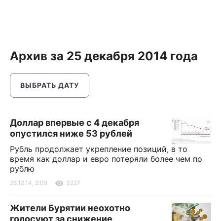
Архив за 25 декабря 2014 года
ВЫБРАТЬ ДАТУ
Доллар впервые с 4 декабря
опустился ниже 53 рублей
Рубль продолжает укрепление позиций, в то
время как доллар и евро потеряли более чем по
рублю
25.12.14, 2:09
3227
Жители Бурятии неохотно
голосуют за снижение