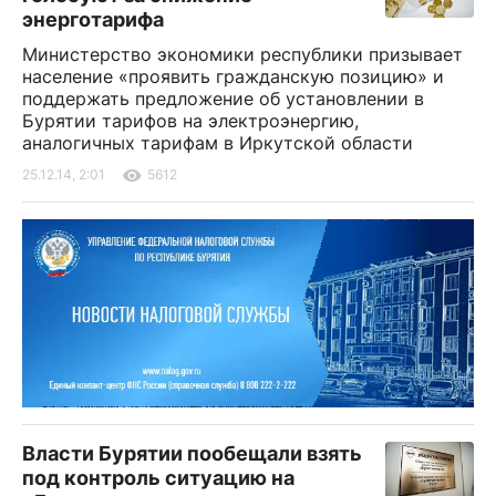
энерготарифа
Министерство экономики республики призывает
население «проявить гражданскую позицию» и
поддержать предложение об установлении в
Бурятии тарифов на электроэнергию,
аналогичных тарифам в Иркутской области
25.12.14, 2:01
5612
Власти Бурятии пообещали взять
под контроль ситуацию на