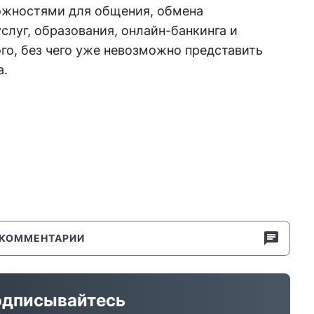
ожностями для общения, обмена
слуг, образования, онлайн-банкинга и
го, без чего уже невозможно представить
а.
КОММЕНТАРИИ
дписывайтесь