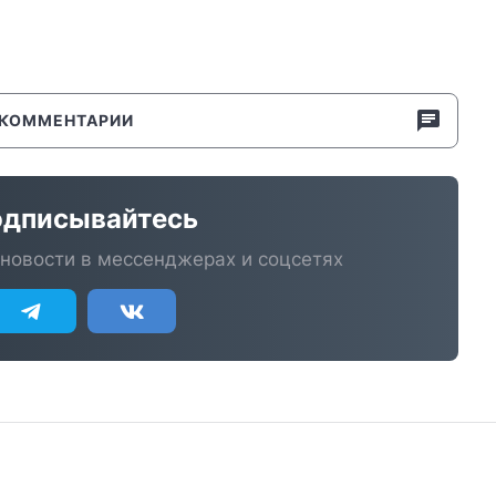
КОММЕНТАРИИ
дписывайтесь
новости в мессенджерах и соцсетях