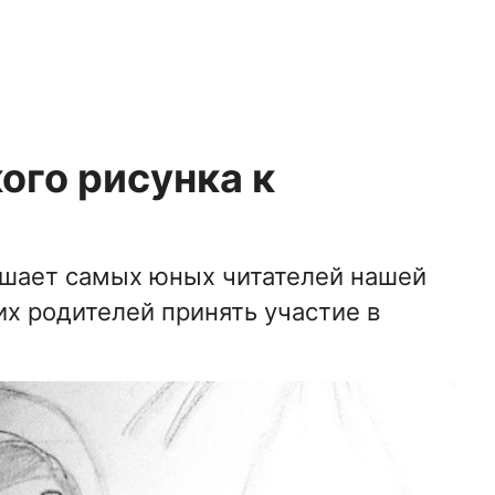
ого рисунка к
шает самых юных читателей нашей
 их родителей принять участие в