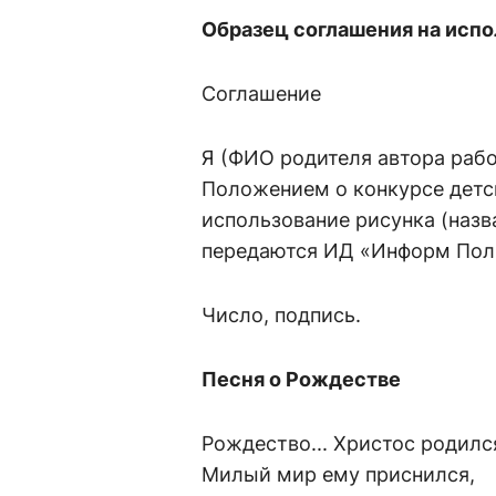
Образец соглашения на испо
Соглашение
Я (ФИО родителя автора работ
Положением о конкурсе детск
использование рисунка (назв
передаются ИД «Информ Пол
Число, подпись.
Песня о Рождестве
Рождество... Христос родилс
Милый мир ему приснился,