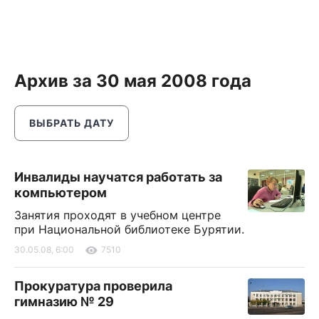
Архив за 30 мая 2008 года
ВЫБРАТЬ ДАТУ
Инвалиды научатся работать за
компьютером
Занятия проходят в учебном центре
при Национальной библиотеке Бурятии.
30.05.08, 6:00
7510
Прокуратура проверила
гимназию № 29