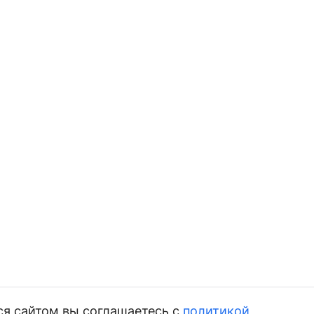
ся сайтом вы соглашаетесь с
политикой