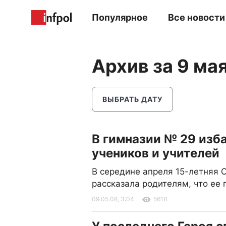
Популярное
Все новости
Архив за 9 ма
ВЫБРАТЬ ДАТУ
В гимназии № 29 изб
учеников и учителей
В середине апреля 15-летняя 
рассказала родителям, что ее 
09.05.08, 3:04
5618