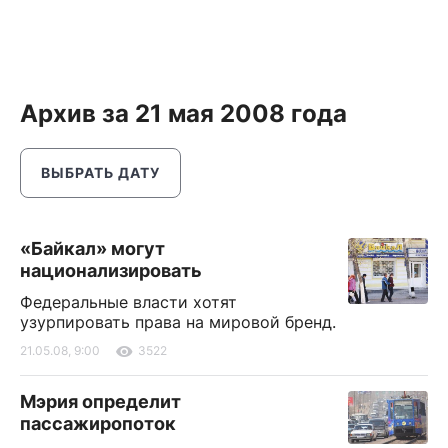
Архив за 21 мая 2008 года
ВЫБРАТЬ ДАТУ
«Байкал» могут
национализировать
Федеральные власти хотят
узурпировать права на мировой бренд.
21.05.08, 9:00
3522
Мэрия определит
пассажиропоток