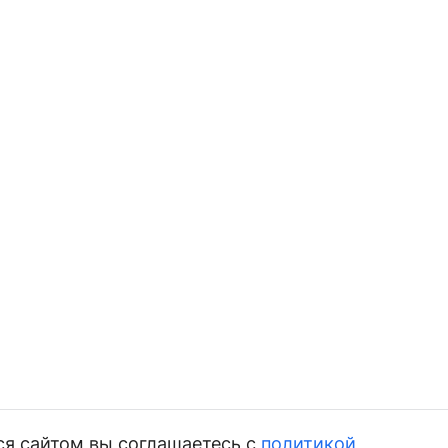
ся сайтом вы соглашаетесь с
политикой