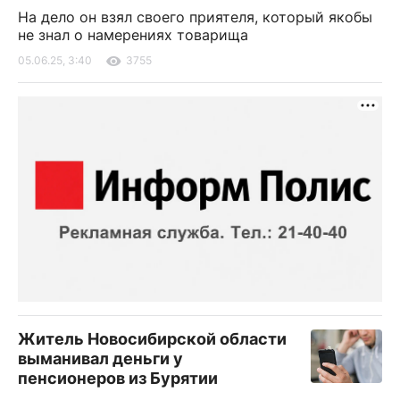
На дело он взял своего приятеля, который якобы
не знал о намерениях товарища
05.06.25, 3:40
3755
Житель Новосибирской области
выманивал деньги у
пенсионеров из Бурятии