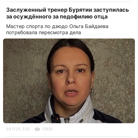
Заслуженный тренер Бурятии заступилась
за осуждённого за педофилию отца
Мастер спорта по дзюдо Ольга Байдаева
потребовала пересмотра дела
03.11.25, 3:22
13820