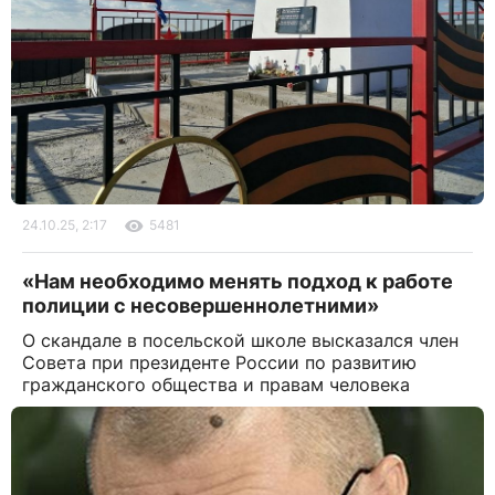
24.10.25, 2:17
5481
«Нам необходимо менять подход к работе
полиции с несовершеннолетними»
О скандале в посельской школе высказался член
Совета при президенте России по развитию
гражданского общества и правам человека