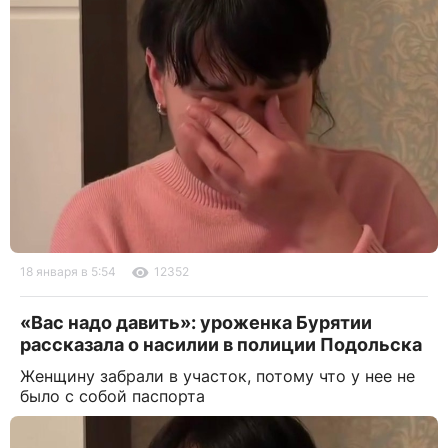
18 января в 5:54
12352
«Вас надо давить»: уроженка Бурятии
рассказала о насилии в полиции Подольска
Женщину забрали в участок, потому что у нее не
было с собой паспорта