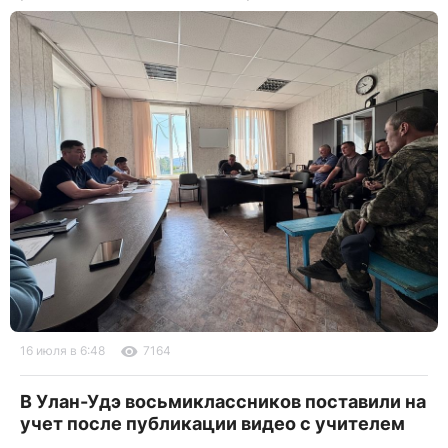
16 июля в 6:48
7164
В Улан-Удэ восьмиклассников поставили на
учет после публикации видео с учителем