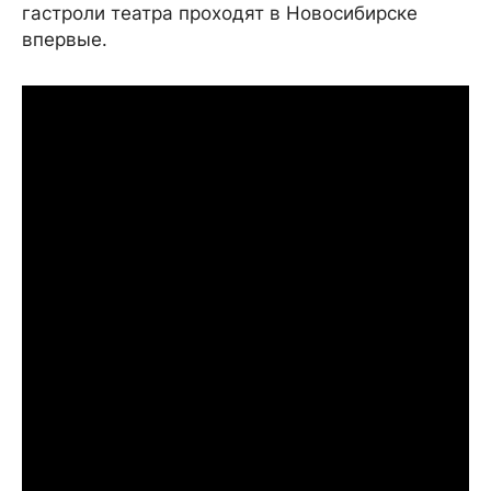
гастроли театра проходят в Новосибирске
впервые.