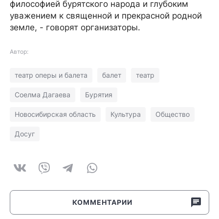
философией бурятского народа и глубоким
уважением к священной и прекрасной родной
земле, - говорят организаторы.
Автор:
театр оперы и балета
балет
театр
Соелма Дагаева
Бурятия
Новосибирская область
Культура
Общество
Досуг
КОММЕНТАРИИ