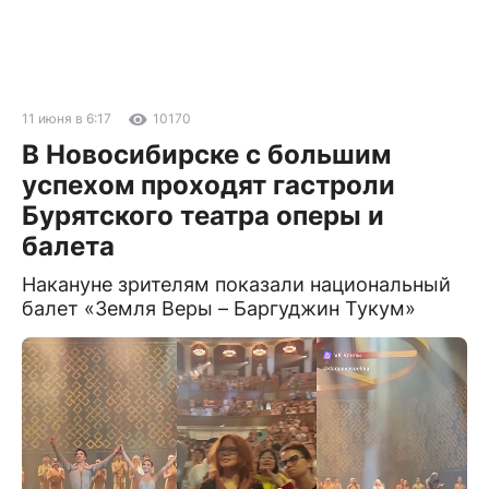
11 июня в 6:17
10170
В Новосибирске с большим
успехом проходят гастроли
Бурятского театра оперы и
балета
Накануне зрителям показали национальный
балет «Земля Веры – Баргуджин Тукум»