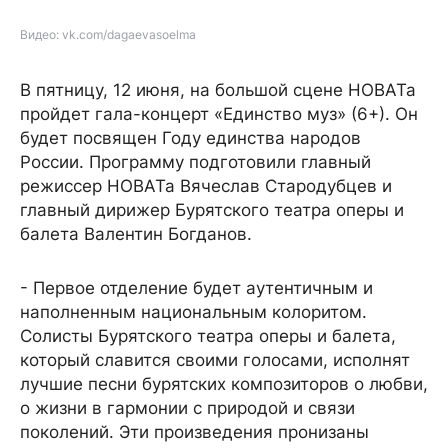
Видео: vk.com/dagaevasoelma
В пятницу, 12 июня, на большой сцене НОВАТа
пройдет гала-концерт «Единство муз» (6+). Он
будет посвящен Году единства народов
России. Программу подготовили главный
режиссер НОВАТа Вячеслав Стародубцев и
главный дирижер Бурятского театра оперы и
балета Валентин Богданов.
- Первое отделение будет аутентичным и
наполненным национальным колоритом.
Солисты Бурятского театра оперы и балета,
который славится своими голосами, исполнят
лучшие песни бурятских композиторов о любви,
о жизни в гармонии с природой и связи
поколений. Эти произведения пронизаны