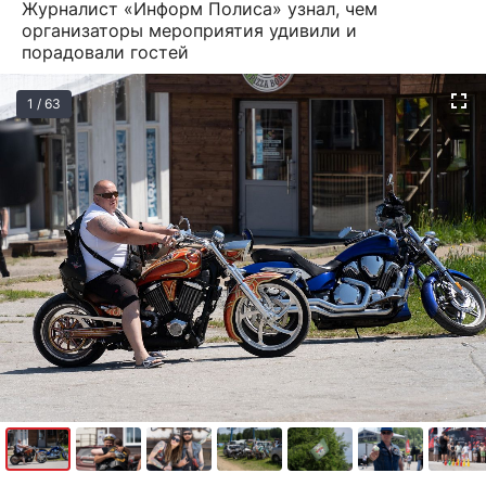
Журналист «Информ Полиса» узнал, чем
организаторы мероприятия удивили и
порадовали гостей
1 / 63