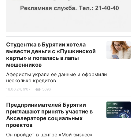
Студентка в Бурятии хотела
вывести деньги с «Пушкинской
карты» и попалась в лапы
мошенников
Аферисты украли ее данные и оформили
несколько кредитов
18.06.24, 9:07
5696
Предпринимателей Бурятии
приглашают принять участие в
Акселераторе социальных
проектов
Он пройдет в центре «Мой бизнес»