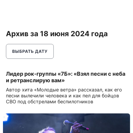
Архив за 18 июня 2024 года
ВЫБРАТЬ ДАТУ
Лидер рок-группы «7Б»: «Взял песни с неба
и ретранслирую вам»
Автор хита «Молодые ветра» рассказал, как его
песни вылечили человека и как пел для бойцов
СВО под обстрелами беспилотников