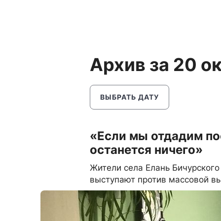
Архив за 20 о
ВЫБРАТЬ ДАТУ
«Если мы отдадим по
останется ничего»
Жители села Елань Бичурского 
выступают против массовой вы