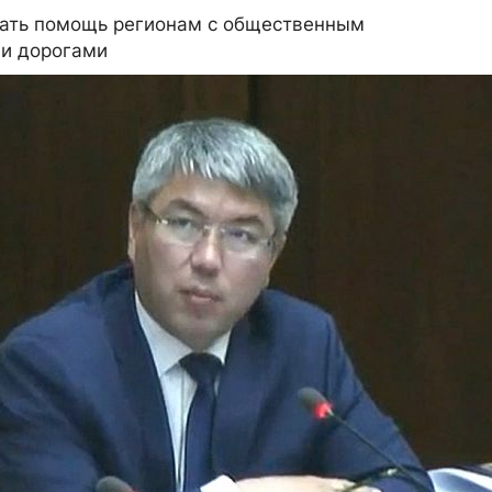
зать помощь регионам с общественным
и дорогами