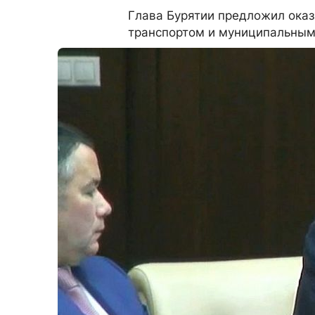
Глава Бурятии предложил ока
транспортом и муниципальным