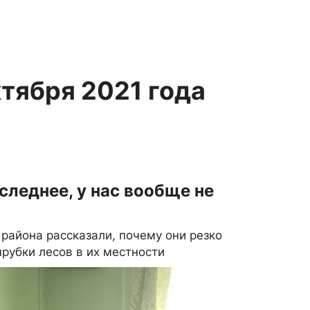
ктября 2021 года
следнее, у нас вообще не
района рассказали, почему они резко
рубки лесов в их местности