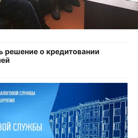
ь решение о кредитовании
ней