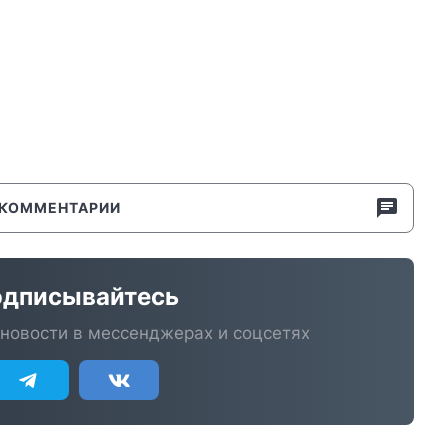
КОММЕНТАРИИ
дписывайтесь
новости в мессенджерах и соцсетях