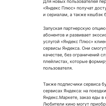
Для новых пользователей пер
«Яндекс Плюс» получат дост
и сериалам, а также кешбэк 
Запуская партнерскую опцию
абонентов и развивает экоси
услугой «Яндекс Плюс» клиен
сервисы Яндекса. Они смогу
качестве, без ограничений с
плейлистах, которые формир
пользователя.
Также подписчики сервиса бу
сервисах Яндекса: на поездки
Яндекс.Маркете, заказ еды в 
Любители кино могут приобре