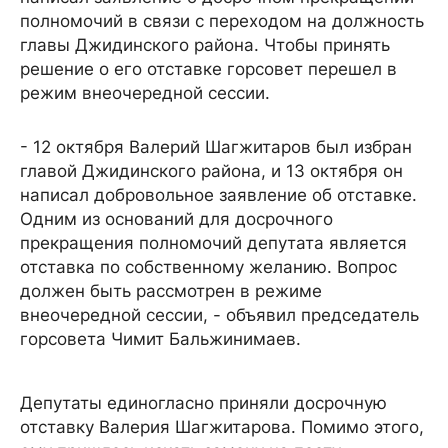
полномочий в связи с переходом на должность
главы Джидинского района. Чтобы принять
решение о его отставке горсовет перешел в
режим внеочередной сессии.
- 12 октября Валерий Шагжитаров был избран
главой Джидинского района, и 13 октября он
написал добровольное заявление об отставке.
Одним из оснований для досрочного
прекращения полномочий депутата является
отставка по собственному желанию. Вопрос
должен быть рассмотрен в режиме
внеочередной сессии, - объявил председатель
горсовета Чимит Бальжинимаев.
Депутаты единогласно приняли досрочную
отставку Валерия Шагжитарова. Помимо этого,