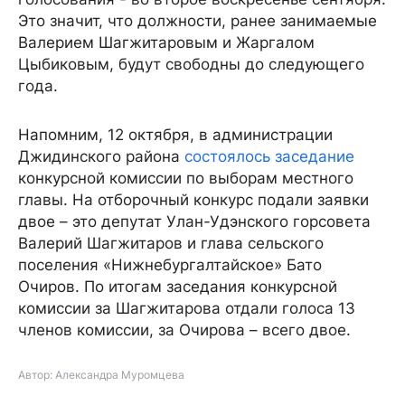
Это значит, что должности, ранее занимаемые
Валерием Шагжитаровым и Жаргалом
Цыбиковым, будут свободны до следующего
года.
Напомним, 12 октября, в администрации
Джидинского района
состоялось заседание
конкурсной комиссии по выборам местного
главы. На отборочный конкурс подали заявки
двое – это депутат Улан-Удэнского горсовета
Валерий Шагжитаров и глава сельского
поселения «Нижнебургалтайское» Бато
Очиров. По итогам заседания конкурсной
комиссии за Шагжитарова отдали голоса 13
членов комиссии, за Очирова – всего двое.
Автор: Александра Муромцева