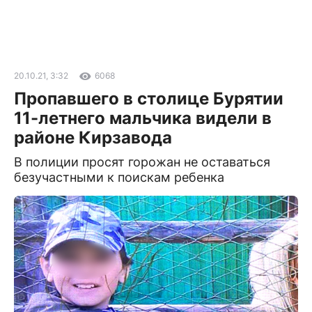
20.10.21, 3:32
6068
Пропавшего в столице Бурятии
11-летнего мальчика видели в
районе Кирзавода
В полиции просят горожан не оставаться
безучастными к поискам ребенка