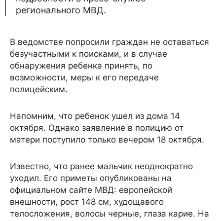
регионального МВД.
В ведомстве попросили граждан не оставаться
безучастными к поисками, и в случае
обнаружения ребенка принять, по
возможности, меры к его передаче
полицейским.
Напомним, что ребенок ушел из дома 14
октября. Однако заявление в полицию от
матери поступило только вечером 18 октября.
Известно, что ранее мальчик неоднократно
уходил. Его приметы опубликованы на
официальном сайте МВД: европейской
внешности, рост 148 см, худощавого
телосложения, волосы черные, глаза карие. На