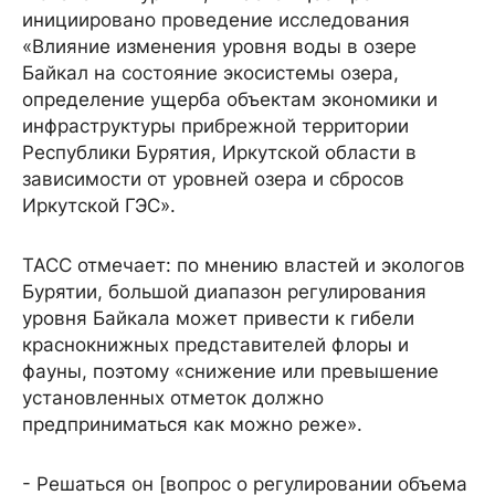
инициировано проведение исследования
«Влияние изменения уровня воды в озере
Байкал на состояние экосистемы озера,
определение ущерба объектам экономики и
инфраструктуры прибрежной территории
Республики Бурятия, Иркутской области в
зависимости от уровней озера и сбросов
Иркутской ГЭС».
ТАСС отмечает: по мнению властей и экологов
Бурятии, большой диапазон регулирования
уровня Байкала может привести к гибели
краснокнижных представителей флоры и
фауны, поэтому «снижение или превышение
установленных отметок должно
предприниматься как можно реже».
- Решаться он [вопрос о регулировании объема