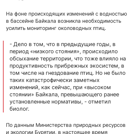
На фоне происходящих изменений с водностью
в бассейне Байкала возникла необходимость
усилить мониторинг околоводных птиц.
- Дело в том, что в предыдущие годы, в
период «низкого стояния», происходило
обсыхание территории, что тоже влияло на
продуктивность прибрежных экосистем, в
том числе на гнездование птиц. Но не было
таких катастрофически заметных
изменений, как сейчас, при «высоком
стоянии» Байкала, превышающего ранее
установленные нормативы, - отметил
биолог.
По данным Министерства природных ресурсов
и экологии Бурятии, в настоящее время