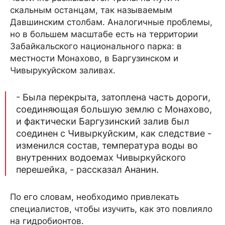
скальным останцам, так называемым
Давшинским столбам. Аналогичные проблемы,
но в большем масштабе есть на территории
Забайкальского национального парка: в
местности Монахово, в Баргузинском и
Чивырукуйском заливах.
- Была перекрыта, затоплена часть дороги,
соединяющая большую землю с Монахово,
и фактически Баргузинский залив был
соединен с Чивыркуйским, как следствие -
изменился состав, температура воды во
внутренних водоемах Чивыркуйского
перешейка, - рассказал Ананин.
По его словам, необходимо привлекать
специалистов, чтобы изучить, как это повлияло
на гидробионтов.