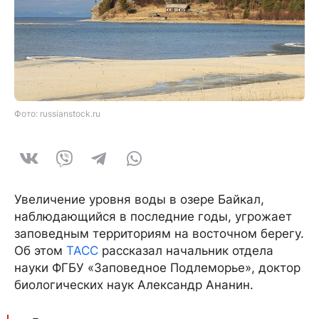
Фото: russianstock.ru
Увеличение уровня воды в озере Байкал,
наблюдающийся в последние годы, угрожает
заповедным территориям на восточном берегу.
Об этом
ТАСС
рассказал начальник отдела
науки ФГБУ «Заповедное Подлеморье», доктор
биологических наук Александр Ананин.