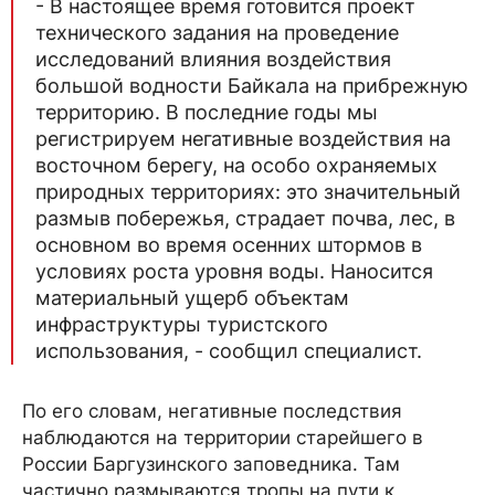
- В настоящее время готовится проект
технического задания на проведение
исследований влияния воздействия
большой водности Байкала на прибрежную
территорию. В последние годы мы
регистрируем негативные воздействия на
восточном берегу, на особо охраняемых
природных территориях: это значительный
размыв побережья, страдает почва, лес, в
основном во время осенних штормов в
условиях роста уровня воды. Наносится
материальный ущерб объектам
инфраструктуры туристского
использования, - сообщил специалист.
По его словам, негативные последствия
наблюдаются на территории старейшего в
России Баргузинского заповедника. Там
частично размываются тропы на пути к