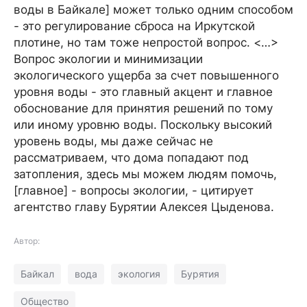
воды в Байкале] может только одним способом
- это регулирование сброса на Иркутской
плотине, но там тоже непростой вопрос. <…>
Вопрос экологии и минимизации
экологического ущерба за счет повышенного
уровня воды - это главный акцент и главное
обоснование для принятия решений по тому
или иному уровню воды. Поскольку высокий
уровень воды, мы даже сейчас не
рассматриваем, что дома попадают под
затопления, здесь мы можем людям помочь,
[главное] - вопросы экологии, - цитирует
агентство главу Бурятии Алексея Цыденова.
Автор:
Байкал
вода
экология
Бурятия
Общество