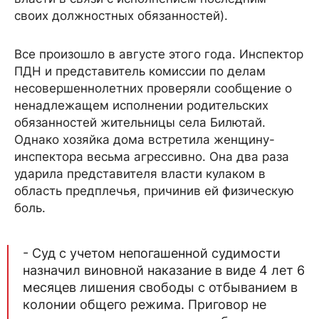
своих должностных обязанностей).
Все произошло в августе этого года. Инспектор
ПДН и представитель комиссии по делам
несовершеннолетних проверяли сообщение о
ненадлежащем исполнении родительских
обязанностей жительницы села Билютай.
Однако хозяйка дома встретила женщину-
инспектора весьма агрессивно. Она два раза
ударила представителя власти кулаком в
область предплечья, причинив ей физическую
боль.
- Суд с учетом непогашенной судимости
назначил виновной наказание в виде 4 лет 6
месяцев лишения свободы с отбыванием в
колонии общего режима. Приговор не