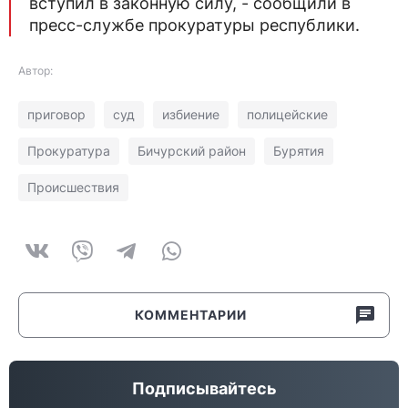
вступил в законную силу, - сообщили в
пресс-службе прокуратуры республики.
Автор:
приговор
суд
избиение
полицейские
Прокуратура
Бичурский район
Бурятия
Происшествия
КОММЕНТАРИИ
Подписывайтесь