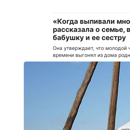
«Когда выпивали мно
рассказала о семье, 
бабушку и ее сестру
Она утверждает, что молодой 
времени выгонял из дома род