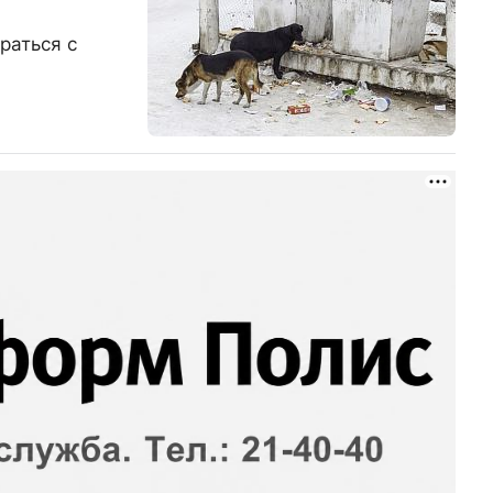
раться с