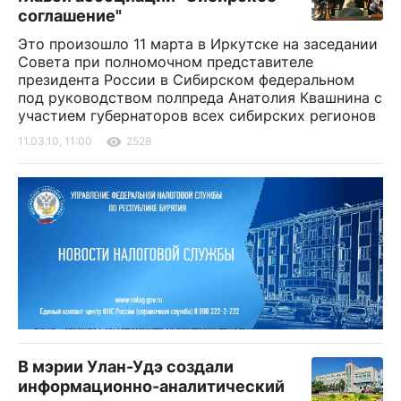
соглашение"
Это произошло 11 марта в Иркутске на заседании
Совета при полномочном представителе
президента России в Сибирском федеральном
под руководством полпреда Анатолия Квашнина с
участием губернаторов всех сибирских регионов
11.03.10, 11:00
2528
В мэрии Улан-Удэ создали
информационно-аналитический