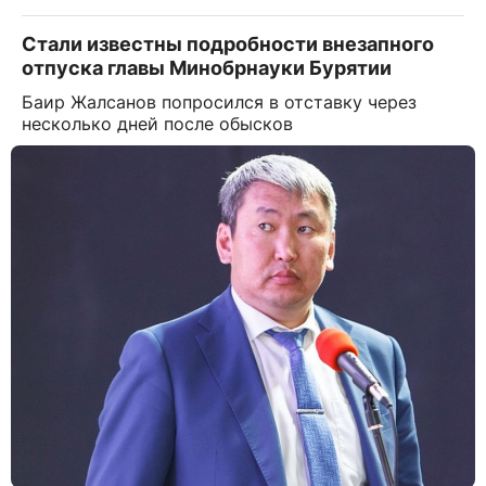
Стали известны подробности внезапного
отпуска главы Минобрнауки Бурятии
Баир Жалсанов попросился в отставку через
несколько дней после обысков