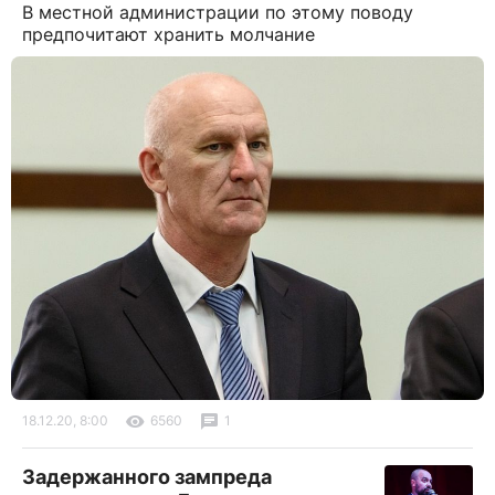
В местной администрации по этому поводу
предпочитают хранить молчание
18.12.20, 8:00
6560
1
Задержанного зампреда