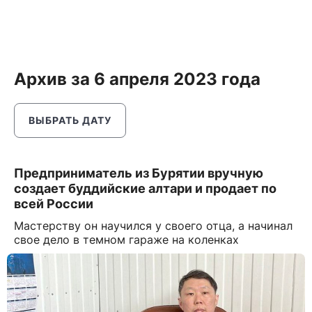
Архив за 6 апреля 2023 года
ВЫБРАТЬ ДАТУ
Предприниматель из Бурятии вручную
создает буддийские алтари и продает по
всей России
Мастерству он научился у своего отца, а начинал
свое дело в темном гараже на коленках