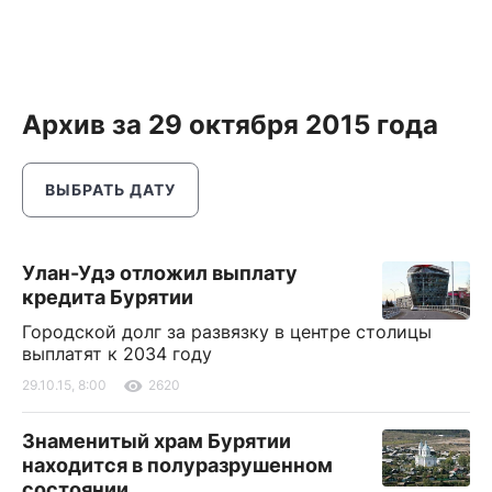
Архив за 29 октября 2015 года
ВЫБРАТЬ ДАТУ
Улан-Удэ отложил выплату
кредита Бурятии
Городской долг за развязку в центре столицы
выплатят к 2034 году
29.10.15, 8:00
2620
Знаменитый храм Бурятии
находится в полуразрушенном
состоянии