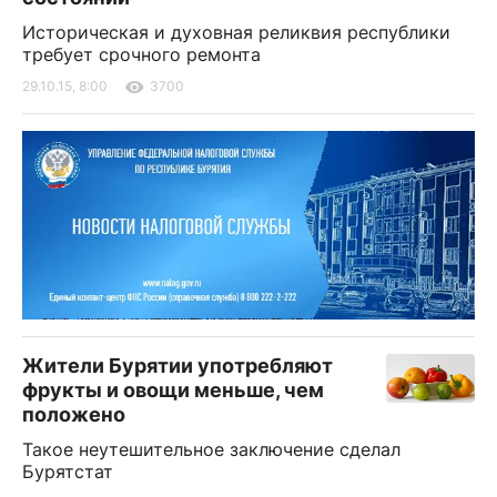
Историческая и духовная реликвия республики
требует срочного ремонта
29.10.15, 8:00
3700
Жители Бурятии употребляют
фрукты и овощи меньше, чем
положено
Такое неутешительное заключение сделал
Бурятстат