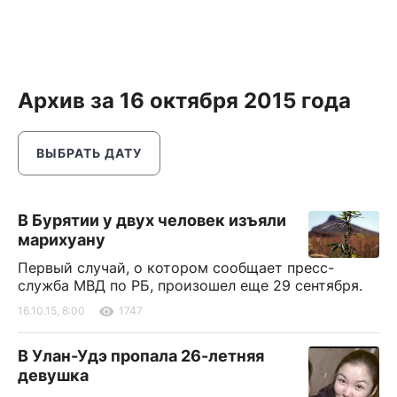
Архив за 16 октября 2015 года
ВЫБРАТЬ ДАТУ
В Бурятии у двух человек изъяли
марихуану
Первый случай, о котором сообщает пресс-
служба МВД по РБ, произошел еще 29 сентября.
16.10.15, 8:00
1747
В Улан-Удэ пропала 26-летняя
девушка