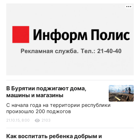
В Бурятии поджигают дома,
машины и магазины
С начала года на территории республики
произошло 200 поджогов
21.10.15, 8:00
2103
Как воспитать ребенка добрым и